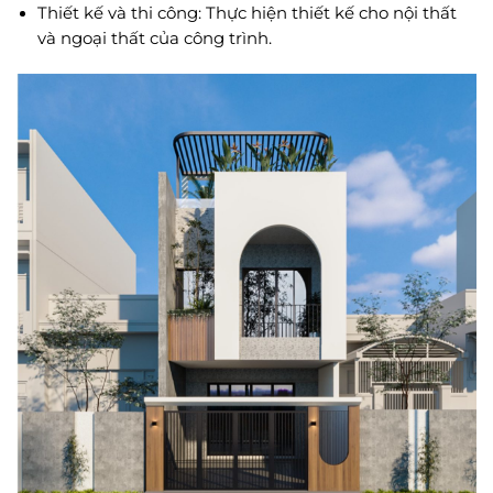
Thiết kế và thi công: Thực hiện thiết kế cho nội thất
và ngoại thất của công trình.