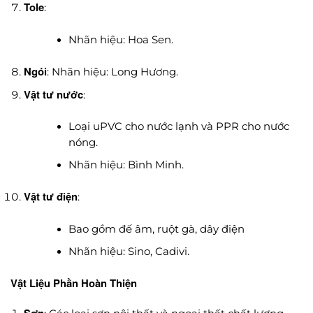
Tole
:
Nhãn hiệu: Hoa Sen.
Ngói
: Nhãn hiệu: Long Hương.
Vật tư nước
:
Loại uPVC cho nước lạnh và PPR cho nước
nóng.
Nhãn hiệu: Bình Minh.
Vật tư điện
:
Bao gồm đế âm, ruột gà, dây điện
Nhãn hiệu: Sino, Cadivi.
Vật Liệu Phần Hoàn Thiện