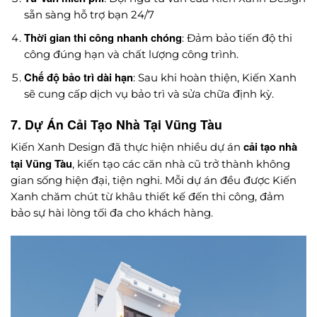
sẵn sàng hỗ trợ bạn 24/7
Thời gian thi công nhanh chóng
: Đảm bảo tiến độ thi
công đúng hạn và chất lượng công trình.
Chế độ bảo trì dài hạn
: Sau khi hoàn thiện, Kiến Xanh
sẽ cung cấp dịch vụ bảo trì và sửa chữa định kỳ.
7. Dự Án Cải Tạo Nhà Tại Vũng Tàu
cải tạo nhà
Kiến Xanh Design đã thực hiện nhiều dự án
tại Vũng Tàu
, kiến tạo các căn nhà cũ trở thành không
gian sống hiện đại, tiện nghi. Mỗi dự án đều được Kiến
Xanh chăm chút từ khâu thiết kế đến thi công, đảm
bảo sự hài lòng tối đa cho khách hàng.