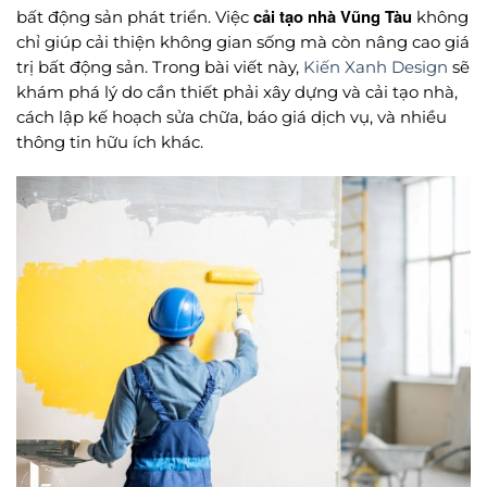
cải tạo nhà Vũng Tàu
bất động sản phát triển. Việc
không
chỉ giúp cải thiện không gian sống mà còn nâng cao giá
trị bất động sản. Trong bài viết này,
Kiến Xanh Design
sẽ
khám phá lý do cần thiết phải xây dựng và cải tạo nhà,
cách lập kế hoạch sửa chữa, báo giá dịch vụ, và nhiều
thông tin hữu ích khác.