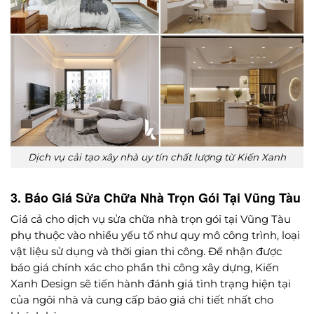
Dịch vụ cải tạo xây nhà uy tín chất lượng từ Kiến Xanh
3. Báo Giá Sửa Chữa Nhà Trọn Gói Tại Vũng Tàu
Giá cả cho dịch vụ sửa chữa nhà trọn gói tại Vũng Tàu
phụ thuộc vào nhiều yếu tố như quy mô công trình, loại
vật liệu sử dụng và thời gian thi công. Để nhận được
báo giá chính xác cho phần thi công xây dựng, Kiến
Xanh Design sẽ tiến hành đánh giá tình trạng hiện tại
của ngôi nhà và cung cấp báo giá chi tiết nhất cho