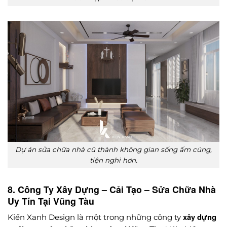
Dự án sửa chữa nhà cũ thành không gian sống ấm cúng,
tiện nghi hơn.
8. Công Ty Xây Dựng – Cải Tạo – Sửa Chữa Nhà
Uy Tín Tại Vũng Tàu
xây dựng
Kiến Xanh Design là một trong những công ty