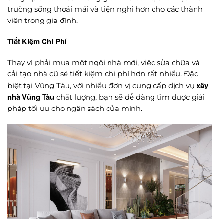
trường sống thoải mái và tiện nghi hơn cho các thành
viên trong gia đình.
Tiết Kiệm Chi Phí
Thay vì phải mua một ngôi nhà mới, việc sửa chữa và
cải tạo nhà cũ sẽ tiết kiệm chi phí hơn rất nhiều. Đặc
xây
biệt tại Vũng Tàu, với nhiều đơn vị cung cấp dịch vụ
nhà Vũng Tàu
chất lượng, bạn sẽ dễ dàng tìm được giải
pháp tối ưu cho ngân sách của mình.