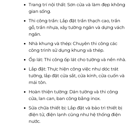
Trang trí nội thất: Sơn cửa và làm đẹp không
gian sống.
Thi công trần: Lắp đặt trần thạch cao, trần
gỗ, trần nhựa, xây tường ngăn và dựng vách
ngăn.
Nhà khung và thép: Chuyên thi công các
công trình sử dụng khung và thép.
Ốp lát: Thi công ốp lát cho tường và nền nhà.
Lắp đặt: Thực hiện công việc như dóc trát
tường, lắp đặt cửa sắt, cửa kính, cửa cuốn và
mái tôn.
Hoàn thiện tường: Dán tường và thi công
cửa, lan can, ban công bằng inox.
Sửa chữa thiết bị: Lắp đặt và bảo trì thiết bị
điện tử, điện lạnh cũng như hệ thống điện
nước.