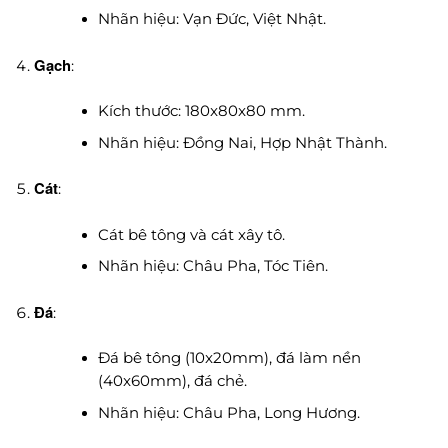
Nhãn hiệu: Vạn Đức, Việt Nhật.
Gạch
:
Kích thước: 180x80x80 mm.
Nhãn hiệu: Đồng Nai, Hợp Nhật Thành.
Cát
:
Cát bê tông và cát xây tô.
Nhãn hiệu: Châu Pha, Tóc Tiên.
Đá
:
Đá bê tông (10x20mm), đá làm nền
(40x60mm), đá chẻ.
Nhãn hiệu: Châu Pha, Long Hương.