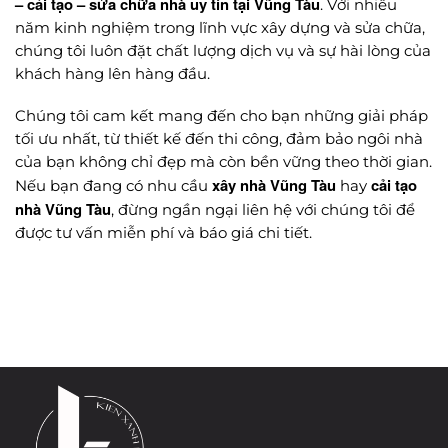
– cải tạo – sửa chữa nhà uy tín tại Vũng Tàu
. Với nhiều
năm kinh nghiệm trong lĩnh vực xây dựng và sửa chữa,
chúng tôi luôn đặt chất lượng dịch vụ và sự hài lòng của
khách hàng lên hàng đầu.
Chúng tôi cam kết mang đến cho bạn những giải pháp
tối ưu nhất, từ thiết kế đến thi công, đảm bảo ngôi nhà
của bạn không chỉ đẹp mà còn bền vững theo thời gian.
xây nhà Vũng Tàu
cải tạo
Nếu bạn đang có nhu cầu
hay
nhà Vũng Tàu
, đừng ngần ngại liên hệ với chúng tôi để
được tư vấn miễn phí và báo giá chi tiết.