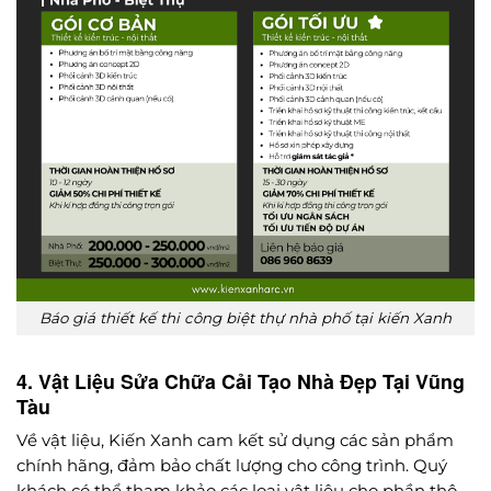
Báo giá thiết kế thi công biệt thự nhà phố tại kiến Xanh
4. Vật Liệu Sửa Chữa Cải Tạo Nhà Đẹp Tại Vũng
Tàu
Về vật liệu, Kiến Xanh cam kết sử dụng các sản phẩm
chính hãng, đảm bảo chất lượng cho công trình. Quý