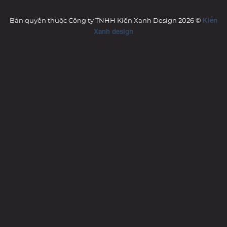
Kiến
Bản quyền thuộc Công ty TNHH Kiến Xanh Design 2026 ©
Xanh design