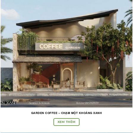
GARDEN COFFEE – CHẠM MỘT KHOẢNG XANH
XEM THÊM