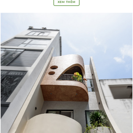
XEM THÊM