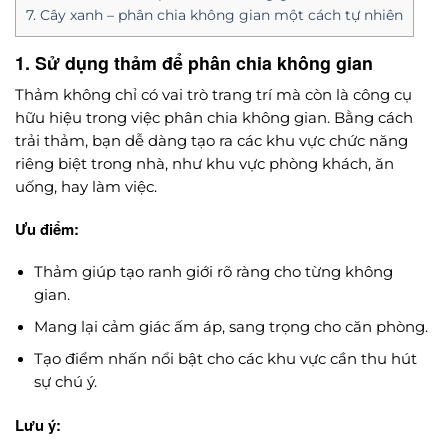
7. Cây xanh – phân chia không gian một cách tự nhiên
1. Sử dụng thảm để phân chia không gian
Thảm không chỉ có vai trò trang trí mà còn là công cụ
hữu hiệu trong việc phân chia không gian. Bằng cách
trải thảm, bạn dễ dàng tạo ra các khu vực chức năng
riêng biệt trong nhà, như khu vực phòng khách, ăn
uống, hay làm việc.
Ưu điểm:
Thảm giúp tạo ranh giới rõ ràng cho từng không
gian.
Mang lại cảm giác ấm áp, sang trọng cho căn phòng.
Tạo điểm nhấn nổi bật cho các khu vực cần thu hút
sự chú ý.
Lưu ý: