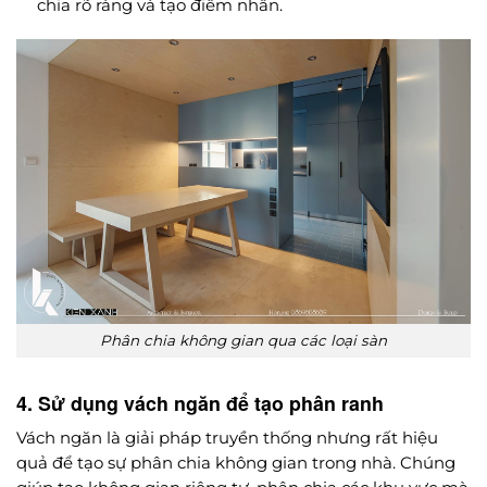
chia rõ ràng và tạo điểm nhấn.
Phân chia không gian qua các loại sàn
4. Sử dụng vách ngăn để tạo phân ranh
Vách ngăn là giải pháp truyền thống nhưng rất hiệu
quả để tạo sự phân chia không gian trong nhà. Chúng