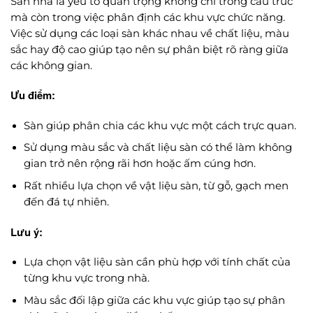
Sàn nhà là yếu tố quan trọng không chỉ trong cấu trúc
mà còn trong việc phân định các khu vực chức năng.
Việc sử dụng các loại sàn khác nhau về chất liệu, màu
sắc hay độ cao giúp tạo nên sự phân biệt rõ ràng giữa
các không gian.
Ưu điểm:
Sàn giúp phân chia các khu vực một cách trực quan.
Sử dụng màu sắc và chất liệu sàn có thể làm không
gian trở nên rộng rãi hơn hoặc ấm cúng hơn.
Rất nhiều lựa chọn về vật liệu sàn, từ gỗ, gạch men
đến đá tự nhiên.
Lưu ý:
Lựa chọn vật liệu sàn cần phù hợp với tính chất của
từng khu vực trong nhà.
Màu sắc đối lập giữa các khu vực giúp tạo sự phân