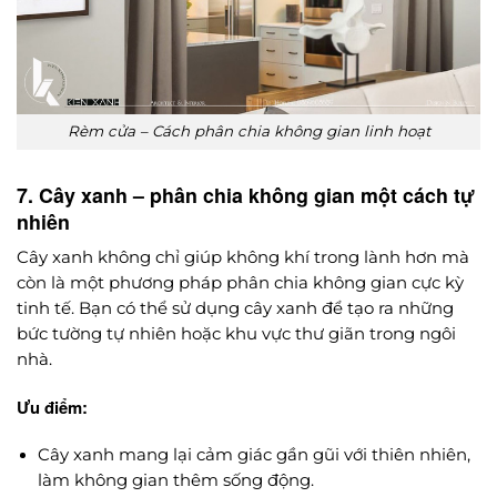
Rèm cửa – Cách phân chia không gian linh hoạt
7. Cây xanh – phân chia không gian một cách tự
nhiên
Cây xanh không chỉ giúp không khí trong lành hơn mà
còn là một phương pháp phân chia không gian cực kỳ
tinh tế. Bạn có thể sử dụng cây xanh để tạo ra những
bức tường tự nhiên hoặc khu vực thư giãn trong ngôi
nhà.
Ưu điểm:
Cây xanh mang lại cảm giác gần gũi với thiên nhiên,
làm không gian thêm sống động.