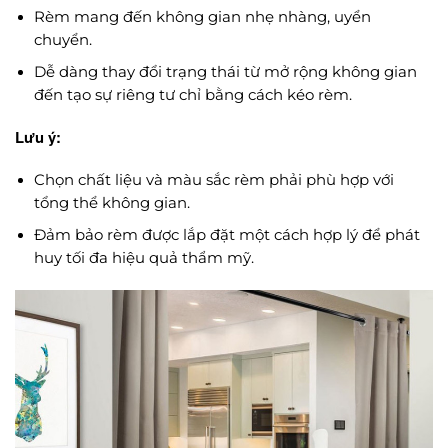
Rèm mang đến không gian nhẹ nhàng, uyển
chuyển.
Dễ dàng thay đổi trạng thái từ mở rộng không gian
đến tạo sự riêng tư chỉ bằng cách kéo rèm.
Lưu ý:
Chọn chất liệu và màu sắc rèm phải phù hợp với
tổng thể không gian.
Đảm bảo rèm được lắp đặt một cách hợp lý để phát
huy tối đa hiệu quả thẩm mỹ.