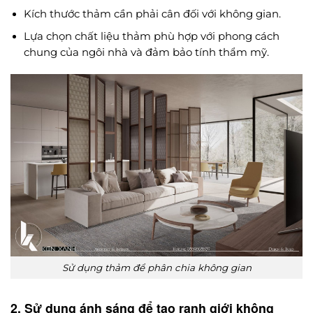
Kích thước thảm cần phải cân đối với không gian.
Lựa chọn chất liệu thảm phù hợp với phong cách
chung của ngôi nhà và đảm bảo tính thẩm mỹ.
Sử dụng thảm để phân chia không gian
2. Sử dụng ánh sáng để tạo ranh giới không