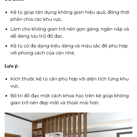
Kệ tủ giúp tận dụng không gian hiệu quả, đồng thời
phân chia các khu vực.
Làm cho không gian trở nên gọn gàng, ngăn nắp và
dễ dàng lưu trữ đồ đạc.
Kệ tủ có đa dạng kiểu dáng và màu sắc để phù hợp
với phong cách của căn nhà.
Lưu ý:
Kích thước kệ tủ cần phù hợp với diện tích từng khu
vực.
Bố trí đồ đạc một cách khoa học trên kệ giúp không
gian trở nên đẹp mắt và thoải mái hơn.