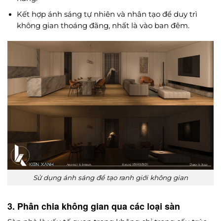
Kết hợp ánh sáng tự nhiên và nhân tạo để duy trì
không gian thoáng đãng, nhất là vào ban đêm.
Sử dụng ánh sáng để tạo ranh giới không gian
3. Phân chia không gian qua các loại sàn