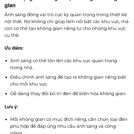
gian
Ánh sáng đóng vai trò cực kỳ quan trọng trong thiết kế
nội thất. Nó không chỉ giúp làm nổi bật các khu vực, mà
còn có thể tạo không gian riêng tư cho những khu vực
cụ thể.
Ưu điểm:
Ánh sáng có thể tôn lên các khu vực quan trọng
trong nhà.
Điều chỉnh ánh sáng để tạo ra không gian riêng biệt
cho mỗi khu vực.
Dễ dàng thay đổi bố trí đèn để biến hóa không gian.
Lưu ý:
Mỗi không gian có mục đích riêng, cần chọn loại đèn
phù hợp để đáp ứng nhu cầu ánh sáng và công
năng.