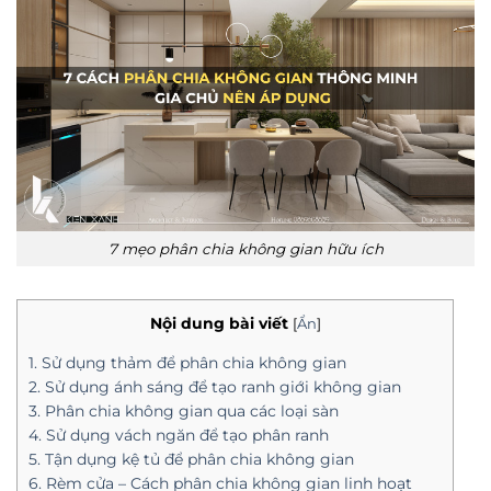
7 mẹo phân chia không gian hữu ích
Nội dung bài viết
[
Ẩn
]
1. Sử dụng thảm để phân chia không gian
2. Sử dụng ánh sáng để tạo ranh giới không gian
3. Phân chia không gian qua các loại sàn
4. Sử dụng vách ngăn để tạo phân ranh
5. Tận dụng kệ tủ để phân chia không gian
6. Rèm cửa – Cách phân chia không gian linh hoạt