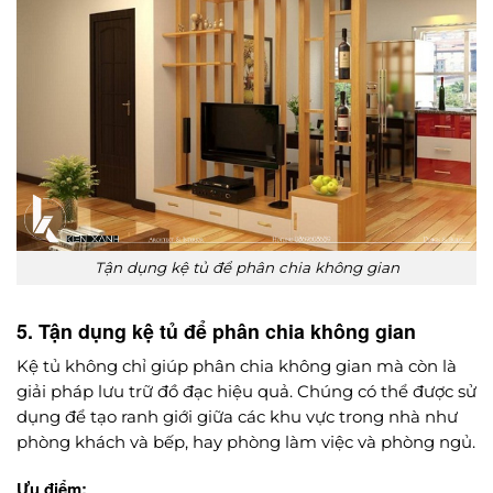
Tận dụng kệ tủ để phân chia không gian
5. Tận dụng kệ tủ để phân chia không gian
Kệ tủ không chỉ giúp phân chia không gian mà còn là
giải pháp lưu trữ đồ đạc hiệu quả. Chúng có thể được sử
dụng để tạo ranh giới giữa các khu vực trong nhà như
phòng khách và bếp, hay phòng làm việc và phòng ngủ.
Ưu điểm: