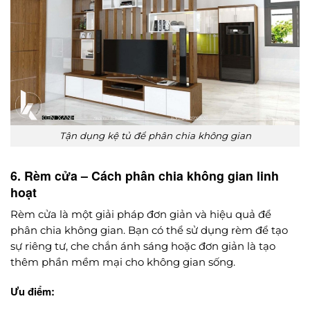
Tận dụng kệ tủ để phân chia không gian
6. Rèm cửa – Cách phân chia không gian linh
hoạt
Rèm cửa là một giải pháp đơn giản và hiệu quả để
phân chia không gian. Bạn có thể sử dụng rèm để tạo
sự riêng tư, che chắn ánh sáng hoặc đơn giản là tạo
thêm phần mềm mại cho không gian sống.
Ưu điểm: