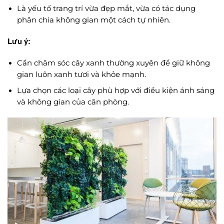
Là yếu tố trang trí vừa đẹp mắt, vừa có tác dụng
phân chia không gian một cách tự nhiên.
Lưu ý:
Cần chăm sóc cây xanh thường xuyên để giữ không
gian luôn xanh tươi và khỏe mạnh.
Lựa chọn các loại cây phù hợp với điều kiện ánh sáng
và không gian của căn phòng.