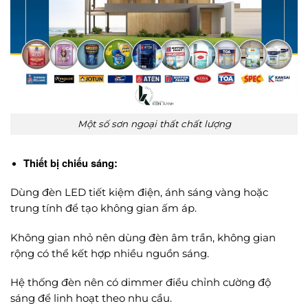
Một số sơn ngoại thất chất lượng
Thiết bị chiếu sáng:
Dùng đèn LED tiết kiệm điện, ánh sáng vàng hoặc
trung tính để tạo không gian ấm áp.
Không gian nhỏ nên dùng đèn âm trần, không gian
rộng có thể kết hợp nhiều nguồn sáng.
Hệ thống đèn nên có dimmer điều chỉnh cường độ
sáng để linh hoạt theo nhu cầu.