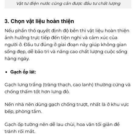
Vật tư điện nước cũng cần được đầu tư chất lượng
3. Chọn vật liệu hoàn thiện
Nếu phần thô quyết định độ bền thì vật liệu hoàn thiện
ảnh hưởng trực tiếp đến tiện nghi và cảm xúc của
người ở. Đầu tư đúng ở giai đoạn này giúp không gian
sống đẹp, dễ bảo trì và nâng cao chất lượng cuộc sống
hàng ngày.
Gạch ốp lát:
Gạch lưng trắng (tràng thạch, cao lanh) thường cứng và
chống thấm tốt hơn lưng đỏ.
Nền nhà nên dùng gạch chống trượt, nhất là ở khu vực
bếp, phòng tắm.
Gạch ốp tường nên dễ lau chùi, hoa văn tối giản để
tránh rối mắt.