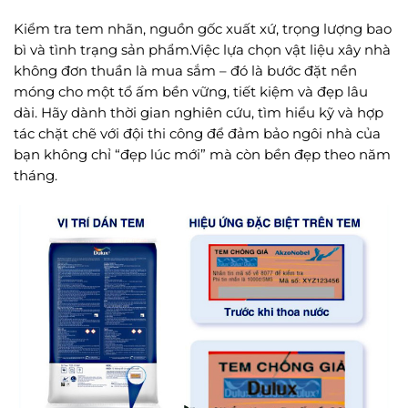
Kiểm tra tem nhãn, nguồn gốc xuất xứ, trọng lượng bao
bì và tình trạng sản phẩm.Việc lựa chọn vật liệu xây nhà
không đơn thuần là mua sắm – đó là bước đặt nền
móng cho một tổ ấm bền vững, tiết kiệm và đẹp lâu
dài. Hãy dành thời gian nghiên cứu, tìm hiểu kỹ và hợp
tác chặt chẽ với đội thi công để đảm bảo ngôi nhà của
bạn không chỉ “đẹp lúc mới” mà còn bền đẹp theo năm
tháng.