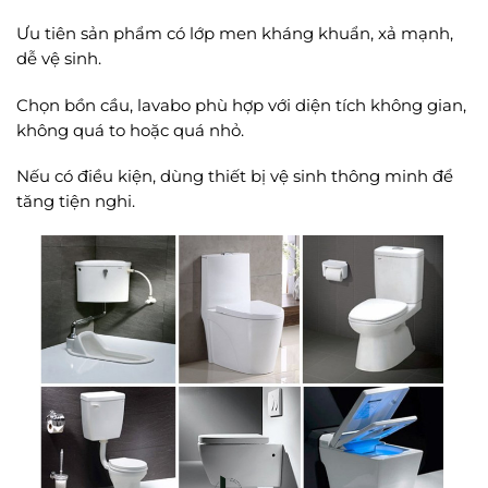
Ưu tiên sản phẩm có lớp men kháng khuẩn, xả mạnh,
dễ vệ sinh.
Chọn bồn cầu, lavabo phù hợp với diện tích không gian,
không quá to hoặc quá nhỏ.
Nếu có điều kiện, dùng thiết bị vệ sinh thông minh để
tăng tiện nghi.