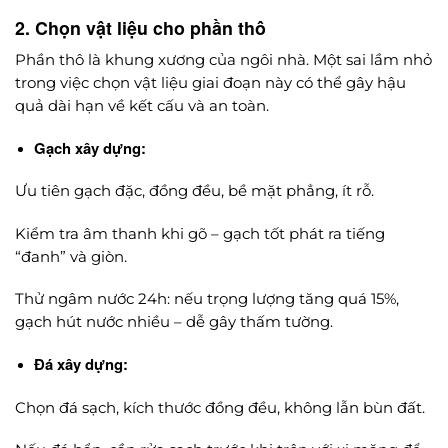
2. Chọn vật liệu cho phần thô
Phần thô là khung xương của ngôi nhà. Một sai lầm nhỏ
trong việc chọn vật liệu giai đoạn này có thể gây hậu
quả dài hạn về kết cấu và an toàn.
Gạch xây dựng:
Ưu tiên gạch đặc, đồng đều, bề mặt phẳng, ít rỗ.
Kiểm tra âm thanh khi gõ – gạch tốt phát ra tiếng
“đanh” và giòn.
Thử ngâm nước 24h: nếu trọng lượng tăng quá 15%,
gạch hút nước nhiều – dễ gây thấm tường.
Đá xây dựng:
Chọn đá sạch, kích thước đồng đều, không lẫn bùn đất.