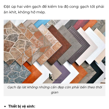
Đặt úp hai viên gạch để kiểm tra độ cong: gạch tốt phải
ăn khít, không hở mép.
Gạch ốp lát không những cần đẹp còn phải bền theo thời
gian
Thiết bị vệ sinh: