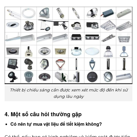
Thiết bị chiếu sáng cần được xem xét mức độ đền khi sử
dụng lâu ngày
4. Một số câu hỏi thường gặp
Có nên tự mua vật liệu để tiết kiệm không?