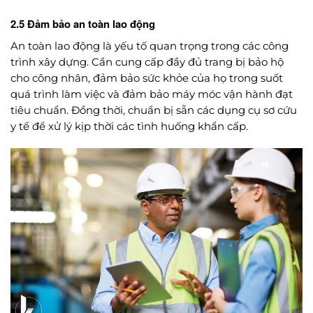
2.5 Đảm bảo an toàn lao động
An toàn lao động là yếu tố quan trọng trong các công
trình xây dựng. Cần cung cấp đầy đủ trang bị bảo hộ
cho công nhân, đảm bảo sức khỏe của họ trong suốt
quá trình làm việc và đảm bảo máy móc vận hành đạt
tiêu chuẩn. Đồng thời, chuẩn bị sẵn các dụng cụ sơ cứu
y tế để xử lý kịp thời các tình huống khẩn cấp.