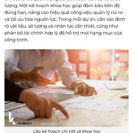
lượng. Một kế hoạch khoa học giúp đảm bảo tiến độ
đúng hạn, nâng cao hiệu quả công việc, quản lý rủi ro
và tối ưu hóa nguồn lực. Trong mỗi dự án, cần xác định
rõ vật liệu, số lượng và nhân lực cần thiết, cũng như
phân bổ tài chính hợp lý để hỗ trợ mọi hạng mục của
công trình.
Lập kế hoạch chi tiết và khoa học