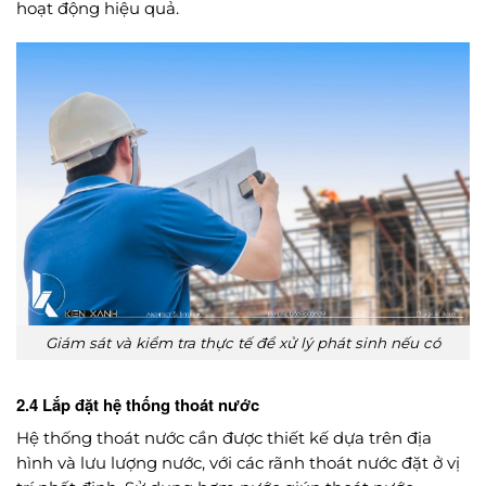
hoạt động hiệu quả.
Giám sát và kiểm tra thực tế để xử lý phát sinh nếu có
2.4 Lắp đặt hệ thống thoát nước
Hệ thống thoát nước cần được thiết kế dựa trên địa
hình và lưu lượng nước, với các rãnh thoát nước đặt ở vị