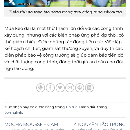
Tuân thủ an toàn lao động trong mọi công trình xây dựng
Mưa kéo dài là một thử thách lớn đối với các công trình
xây dựng, nhưng với các biện pháp ứng phó kịp thời, có
thể giảm thiểu được những tác động tiêu cực. Việc lập
kế hoạch chi tiết, giám sát thường xuyên, và duy trì các
biện pháp bảo vệ công trường sẽ giúp đảm bảo tiến độ
và chất lượng công trình, đồng thời giữ an toàn cho đội
ngũ lao động.
Mục nhập này đã được đăng trong
Tin tức
. Đánh dấu trang
permalink
.
MOCHA MOUSSE – GAM
4 NGUYÊN TẮC TRONG