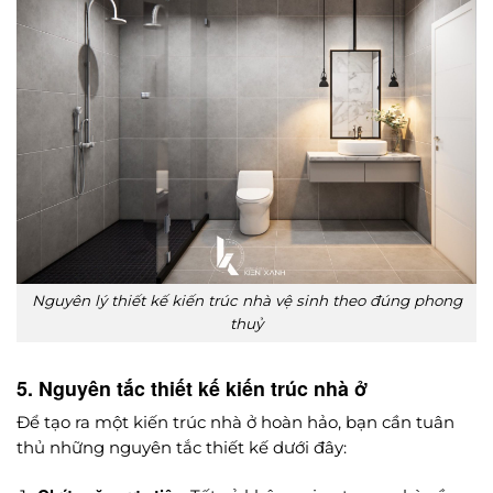
Nguyên lý thiết kế kiến trúc nhà vệ sinh theo đúng phong
thuỷ
5. Nguyên tắc thiết kế kiến trúc nhà ở
Để tạo ra một kiến trúc nhà ở hoàn hảo, bạn cần tuân
thủ những nguyên tắc thiết kế dưới đây: