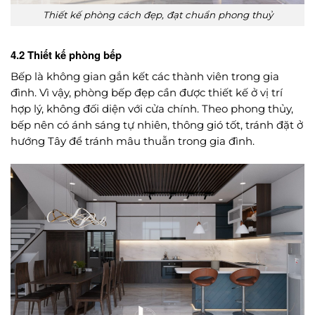
Thiết kế phòng cách đẹp, đạt chuẩn phong thuỷ
4.2 Thiết kế phòng bếp
Bếp là không gian gắn kết các thành viên trong gia
đình. Vì vậy, phòng bếp đẹp cần được thiết kế ở vị trí
hợp lý, không đối diện với cửa chính. Theo phong thủy,
bếp nên có ánh sáng tự nhiên, thông gió tốt, tránh đặt ở
hướng Tây để tránh mâu thuẫn trong gia đình.