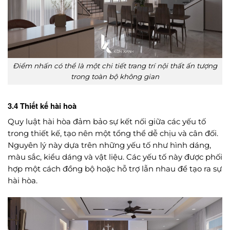
Điểm nhấn có thể là một chi tiết trang trí nội thất ấn tượng
trong toàn bộ không gian
3.4 Thiết kế hài hoà
Quy luật hài hòa đảm bảo sự kết nối giữa các yếu tố
trong thiết kế, tạo nên một tổng thể dễ chịu và cân đối.
Nguyên lý này dựa trên những yếu tố như hình dáng,
màu sắc, kiểu dáng và vật liệu. Các yếu tố này được phối
hợp một cách đồng bộ hoặc hỗ trợ lẫn nhau để tạo ra sự
hài hòa.