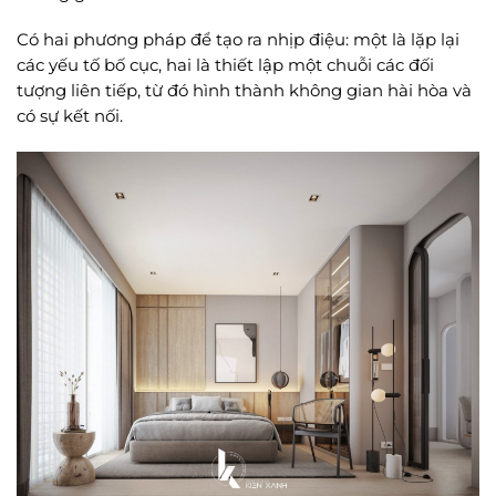
Có hai phương pháp để tạo ra nhịp điệu: một là lặp lại
các yếu tố bố cục, hai là thiết lập một chuỗi các đối
tượng liên tiếp, từ đó hình thành không gian hài hòa và
có sự kết nối.