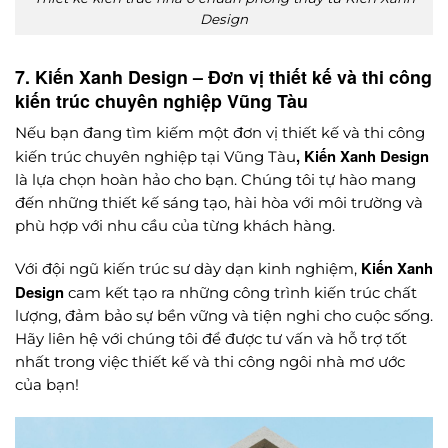
Design
7. Kiến Xanh Design – Đơn vị thiết kế và thi công
kiến trúc chuyên nghiệp Vũng Tàu
Nếu bạn đang tìm kiếm một đơn vị thiết kế và thi công
, Kiến Xanh Design
kiến trúc chuyên nghiệp tại Vũng Tàu
là lựa chọn hoàn hảo cho bạn. Chúng tôi tự hào mang
đến những thiết kế sáng tạo, hài hòa với môi trường và
phù hợp với nhu cầu của từng khách hàng.
Kiến Xanh
Với đội ngũ kiến trúc sư dày dạn kinh nghiệm,
Design
cam kết tạo ra những công trình kiến trúc chất
lượng, đảm bảo sự bền vững và tiện nghi cho cuộc sống.
Hãy liên hệ với chúng tôi để được tư vấn và hỗ trợ tốt
nhất trong việc thiết kế và thi công ngôi nhà mơ ước
của bạn!