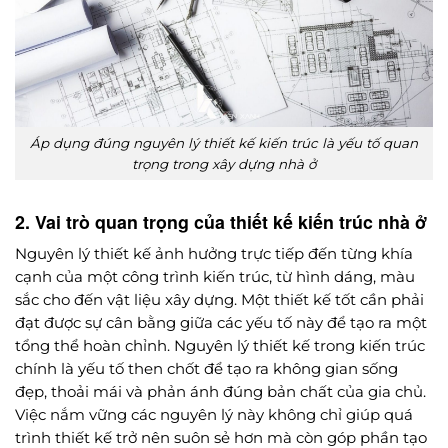
Áp dụng đúng nguyên lý thiết kế kiến trúc là yếu tố quan
trọng trong xây dựng nhà ở
2. Vai trò quan trọng của thiết kế kiến trúc nhà ở
Nguyên lý thiết kế ảnh hưởng trực tiếp đến từng khía
cạnh của một công trình kiến trúc, từ hình dáng, màu
sắc cho đến vật liệu xây dựng. Một thiết kế tốt cần phải
đạt được sự cân bằng giữa các yếu tố này để tạo ra một
tổng thể hoàn chỉnh. Nguyên lý thiết kế trong kiến trúc
chính là yếu tố then chốt để tạo ra không gian sống
đẹp, thoải mái và phản ánh đúng bản chất của gia chủ.
Việc nắm vững các nguyên lý này không chỉ giúp quá
trình thiết kế trở nên suôn sẻ hơn mà còn góp phần tạo