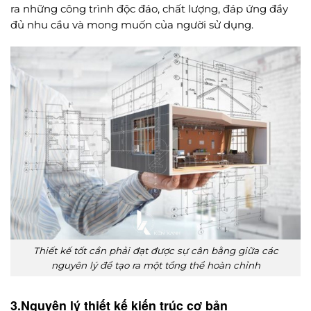
ra những công trình độc đáo, chất lượng, đáp ứng đầy
đủ nhu cầu và mong muốn của người sử dụng.
Thiết kế tốt cần phải đạt được sự cân bằng giữa các
nguyên lý để tạo ra một tổng thể hoàn chỉnh
3.Nguyên lý thiết kế kiến trúc cơ bản