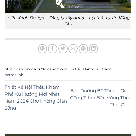
Kiến Xanh Design – Công ty xây dựng – nội thất uy tín Vũng
Tàu
Mục nhập này đã được đăng trong
Tin tức
. Đánh dấu trang
permalink
.
Thiết Kế Nội Thất: Khám
Bảo Dưỡng Bê Tông – Giúp
Phá Xu Hướng Mới Nhất
Công Trình Bền Vững Theo
Năm 2024 Cho Không Gian
Thời Gian
Sống