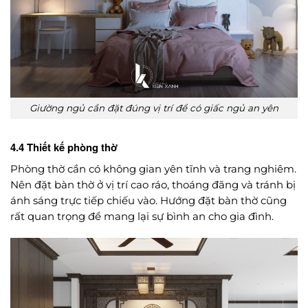
Giường ngủ cần đặt đúng vị trí để có giấc ngủ an yên
4.4 Thiết kế phòng thờ
Phòng thờ cần có không gian yên tĩnh và trang nghiêm.
Nên đặt bàn thờ ở vị trí cao ráo, thoáng đãng và tránh bị
ánh sáng trực tiếp chiếu vào. Hướng đặt bàn thờ cũng
rất quan trọng để mang lại sự bình an cho gia đình.