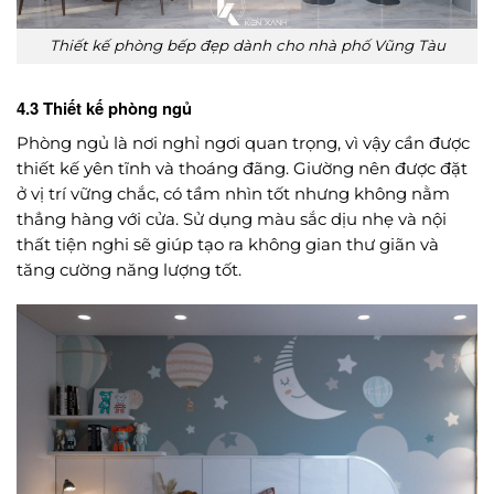
Thiết kế phòng bếp đẹp dành cho nhà phố Vũng Tàu
4.3 Thiết kế phòng ngủ
Phòng ngủ là nơi nghỉ ngơi quan trọng, vì vậy cần được
thiết kế yên tĩnh và thoáng đãng. Giường nên được đặt
ở vị trí vững chắc, có tầm nhìn tốt nhưng không nằm
thẳng hàng với cửa. Sử dụng màu sắc dịu nhẹ và nội
thất tiện nghi sẽ giúp tạo ra không gian thư giãn và
tăng cường năng lượng tốt.