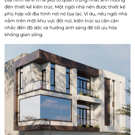
đến thiết kế kiến trúc. Một ngôi nhà nên được thiết kế
phù hợp với địa hình nơi nó tọa lạc. Ví dụ, nếu ngôi nhà
nằm trên một khu vực đồi núi, kiến trúc sư cần cân
nhắc đến độ dốc và hướng ánh sáng để tối ưu hóa
không gian sống.