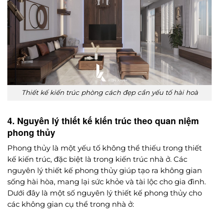
Thiết kế kiến trúc phòng cách đẹp cần yếu tố hài hoà
4. Nguyên lý thiết kế kiến trúc theo quan niệm
phong thủy
Phong thủy là một yếu tố không thể thiếu trong thiết
kế kiến trúc, đặc biệt là trong kiến trúc nhà ở. Các
nguyên lý thiết kế phong thủy giúp tạo ra không gian
sống hài hòa, mang lại sức khỏe và tài lộc cho gia đình.
Dưới đây là một số nguyên lý thiết kế phong thủy cho
các không gian cụ thể trong nhà ở: