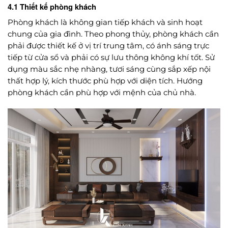
4.1 Thiết kế phòng khách
Phòng khách là không gian tiếp khách và sinh hoạt
chung của gia đình. Theo phong thủy, phòng khách cần
phải được thiết kế ở vị trí trung tâm, có ánh sáng trực
tiếp từ cửa sổ và phải có sự lưu thông không khí tốt. Sử
dụng màu sắc nhẹ nhàng, tươi sáng cùng sắp xếp nội
thất hợp lý, kích thước phù hợp với diện tích. Hướng
phòng khách cần phù hợp với mệnh của chủ nhà.