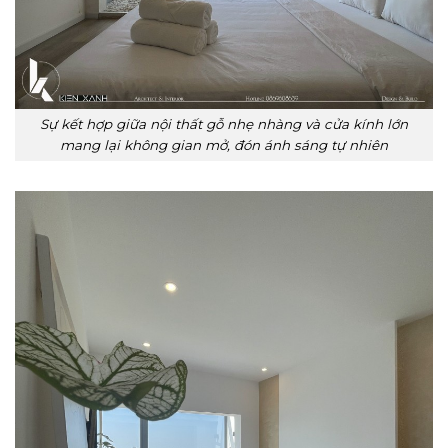
Sự kết hợp giữa nội thất gỗ nhẹ nhàng và cửa kính lớn
mang lại không gian mở, đón ánh sáng tự nhiên