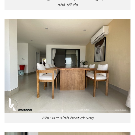
nhà tối đa
Khu vực sinh hoạt chung