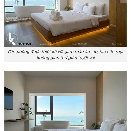
Căn phòng được thiết kế với gam màu ấm áp, tạo nên một
không gian thư giãn tuyệt vời