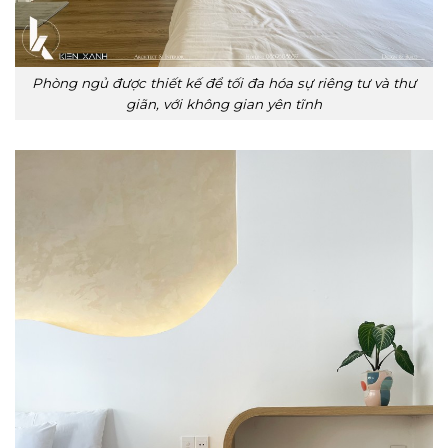
Phòng ngủ được thiết kế để tối đa hóa sự riêng tư và thư
giãn, với không gian yên tĩnh