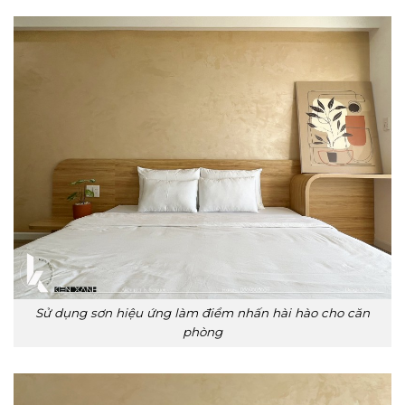
Sử dụng sơn hiệu ứng làm điểm nhấn hài hào cho căn
phòng