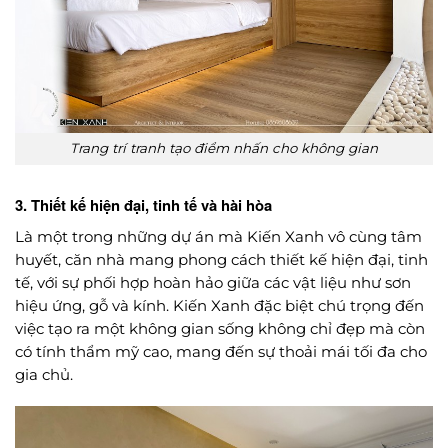
Trang trí tranh tạo điểm nhấn cho không gian
3. Thiết kế hiện đại, tinh tế và hài hòa
Là một trong những dự án mà Kiến Xanh vô cùng tâm
huyết, căn nhà mang phong cách thiết kế hiện đại, tinh
tế, với sự phối hợp hoàn hảo giữa các vật liệu như sơn
hiệu ứng, gỗ và kính. Kiến Xanh đặc biệt chú trọng đến
việc tạo ra một không gian sống không chỉ đẹp mà còn
có tính thẩm mỹ cao, mang đến sự thoải mái tối đa cho
gia chủ.