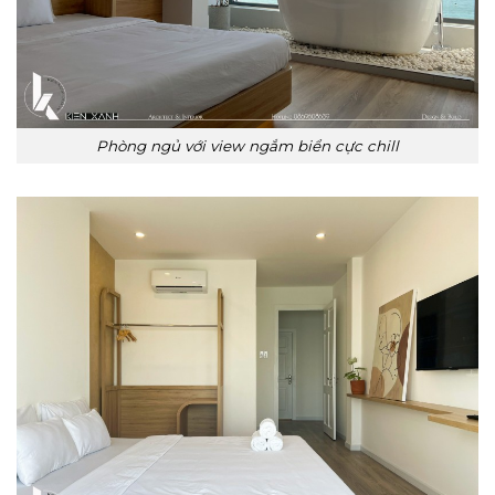
Phòng ngủ với view ngắm biển cực chill