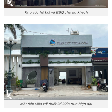
Khu vực hồ bơi và BBQ cho du khách
Mặt tiền villa với thiết kế kiến trúc hiện đại