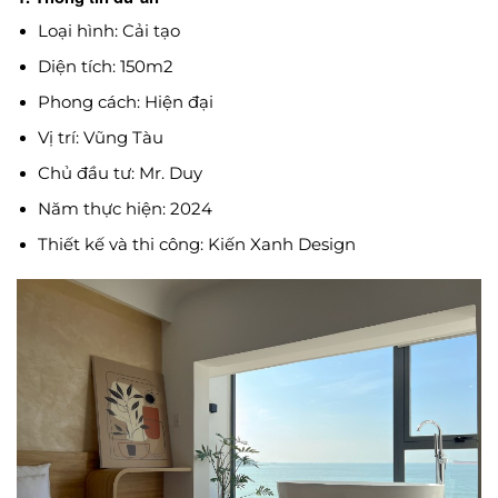
Loại hình: Cải tạo
Diện tích: 150m2
Phong cách: Hiện đại
Vị trí: Vũng Tàu
Chủ đầu tư: Mr. Duy
Năm thực hiện: 2024
Thiết kế và thi công: Kiến Xanh Design