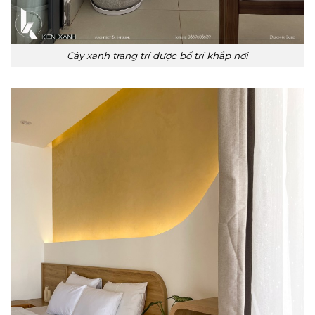
Cây xanh trang trí được bố trí khắp nơi