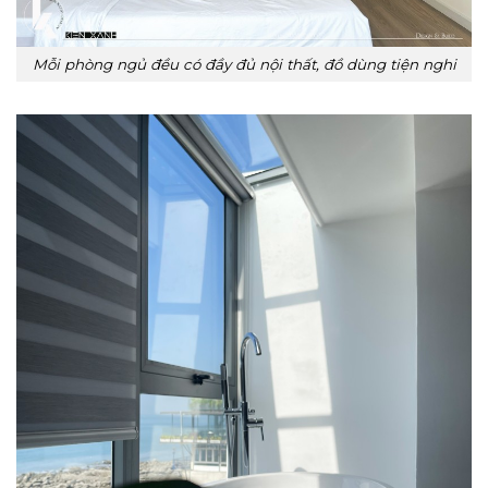
Mỗi phòng ngủ đều có đầy đủ nội thất, đồ dùng tiện nghi