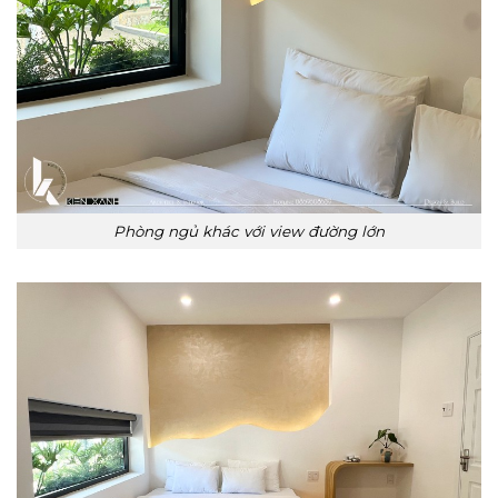
Phòng ngủ khác với view đường lớn