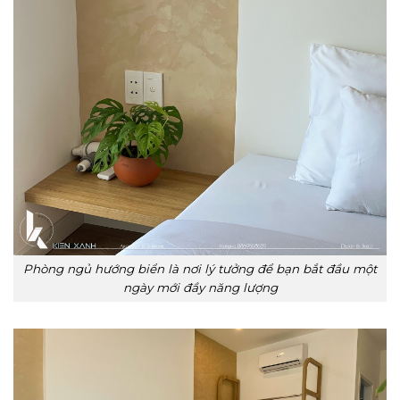
Phòng ngủ hướng biển là nơi lý tưởng để bạn bắt đầu một
ngày mới đầy năng lượng