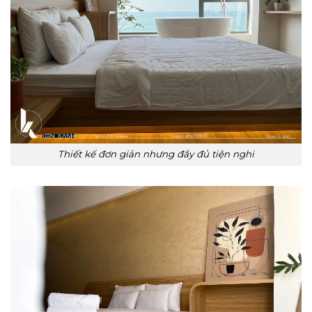
Thiết kế đơn giản nhưng đầy đủ tiện nghi