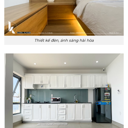
Thiết kế đèn, ánh sáng hài hòa