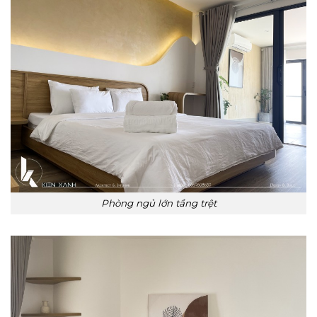
Phòng ngủ lớn tầng trệt