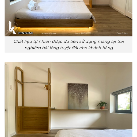
Chất liệu tự nhiên được ưu tiên sử dụng mang lại trải
nghiệm hài lòng tuyệt đối cho khách hàng