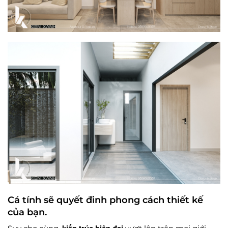
Cá tính sẽ quyết đinh phong cách thiết kế
của bạn.
kiến trúc hiện đại