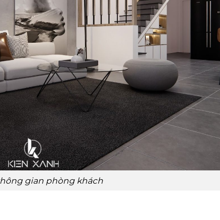
không gian phòng khách