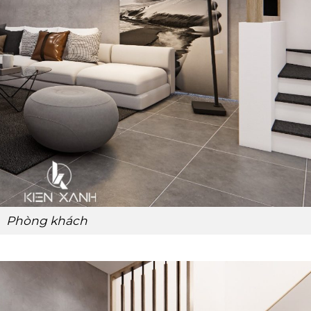
Phòng khách