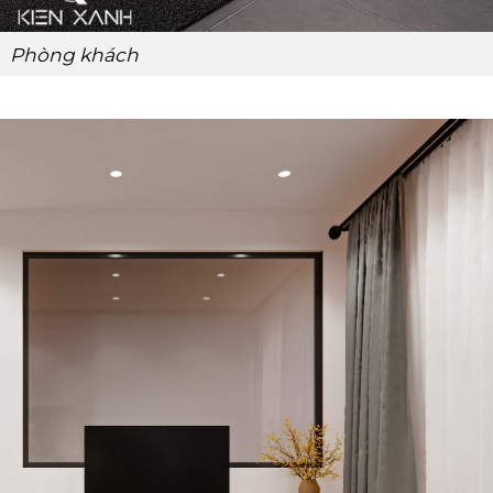
Phòng khách