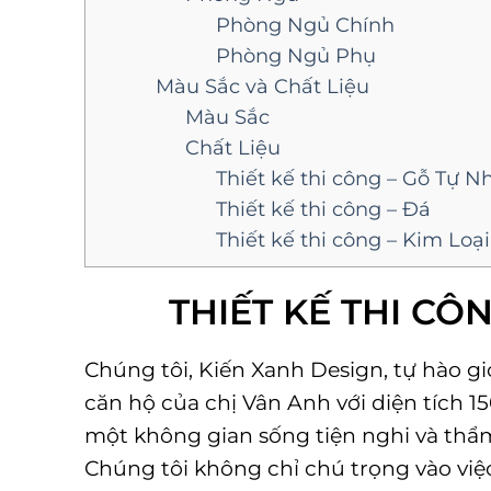
Phòng Ngủ Chính
Phòng Ngủ Phụ
Màu Sắc và Chất Liệu
Màu Sắc
Chất Liệu
Thiết kế thi công – Gỗ Tự N
Thiết kế thi công – Đá
Thiết kế thi công – Kim Loại
THIẾT KẾ THI CÔ
Chúng tôi, Kiến Xanh Design, tự hào gi
căn hộ của chị Vân Anh với diện tích 1
một không gian sống tiện nghi và thẩ
Chúng tôi không chỉ chú trọng vào việ