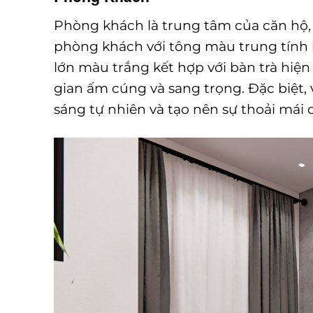
Phòng khách là trung tâm của căn hộ, n
phòng khách với tông màu trung tính k
lớn màu trắng kết hợp với bàn trà hiệ
gian ấm cúng và sang trọng. Đặc biệt
sáng tự nhiên và tạo nên sự thoải mái 